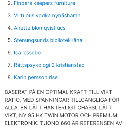
Finders keepers furniture
Virtuous vodka nynäshamn
Anette blomqvist ucs
Stenungsunds bibliotek låna
Ica lessebo
Rättspsykologi 2 kristianstad
Karin persson rise
BASERAT PÅ EN OPTIMAL KRAFT TILL VIKT
RATIO, MED SPÄNNINGAR TILLGÄNGLIGA FÖR
ALLA. EN LÄTT HANTERLIGT CHASSI, LÄTT
VIKT, NY 95 HK TWIN MOTOR OCH PREMIUM
ELEKTRONIK. TUONO 660 ÄR REFERENSEN AV