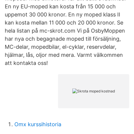
En ny EU-moped kan kosta från 15 000 och
uppemot 30 000 kronor. En ny moped klass II
kan kosta mellan 11 000 och 20 000 kronor. Se
hela listan på mc-skrot.com Vi på OsbyMoppen
har nya och begagnade moped till försäljning,
MC-delar, mopedbilar, el-cyklar, reservdelar,
hjälmar, lås, oljor med mera. Varmt välkommen
att kontakta oss!
Omx kurssihistoria