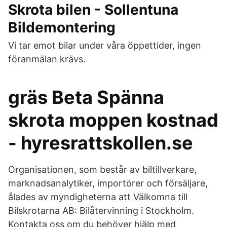
Skrota bilen - Sollentuna
Bildemontering
Vi tar emot bilar under våra öppettider, ingen
föranmälan krävs.
gräs Beta Spänna
skrota moppen kostnad
- hyresrattskollen.se
Organisationen, som består av biltillverkare,
marknadsanalytiker, importörer och försäljare,
ålades av myndigheterna att Välkomna till
Bilskrotarna AB: Bilåtervinning i Stockholm.
Kontakta oss om du behöver hjälp med