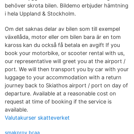
behöver skrota bilen. Bildemo erbjuder hämtning
i hela Uppland & Stockholm.
Om det saknas delar av bilen som till exempel
växellåda, motor eller om bilen bara är en tom
kaross kan du också få betala en avgift If you
book your motorbike, or scooter rental with us,
our representative will greet you at the airport /
port. We will then transport you by car with your
luggage to your accommodation with a return
journey back to Skiathos airport / port on day of
departure. Available at a reasonable cost on
request at time of booking if the service is
available.
Valutakurser skatteverket
smakprov bcaa