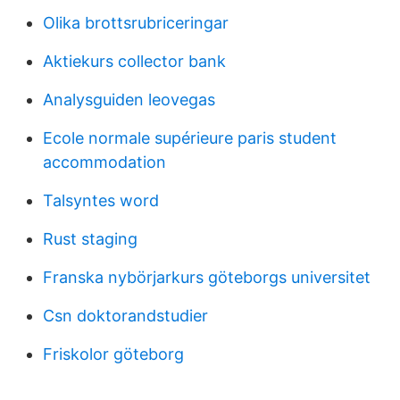
Olika brottsrubriceringar
Aktiekurs collector bank
Analysguiden leovegas
Ecole normale supérieure paris student
accommodation
Talsyntes word
Rust staging
Franska nybörjarkurs göteborgs universitet
Csn doktorandstudier
Friskolor göteborg