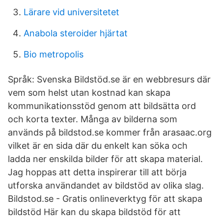
Lärare vid universitetet
Anabola steroider hjärtat
Bio metropolis
Språk: Svenska Bildstöd.se är en webbresurs där
vem som helst utan kostnad kan skapa
kommunikationsstöd genom att bildsätta ord
och korta texter. Många av bilderna som
används på bildstod.se kommer från arasaac.org
vilket är en sida där du enkelt kan söka och
ladda ner enskilda bilder för att skapa material.
Jag hoppas att detta inspirerar till att börja
utforska användandet av bildstöd av olika slag.
Bildstod.se - Gratis onlineverktyg för att skapa
bildstöd Här kan du skapa bildstöd för att