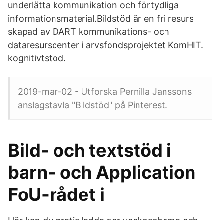
underlätta kommunikation och förtydliga
informationsmaterial.Bildstöd är en fri resurs
skapad av DART kommunikations- och
dataresurscenter i arvsfondsprojektet KomHIT.
kognitivtstod.
2019-mar-02 - Utforska Pernilla Janssons
anslagstavla "Bildstöd" på Pinterest.
Bild- och textstöd i
barn- och Application
FoU-rådet i