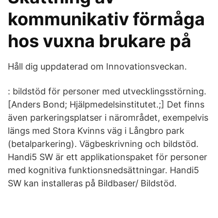
kommunikativ förmåga
hos vuxna brukare på
Håll dig uppdaterad om Innovationsveckan.
: bildstöd för personer med utvecklingsstörning.
[Anders Bond; Hjälpmedelsinstitutet.;] Det finns
även parkeringsplatser i närområdet, exempelvis
längs med Stora Kvinns väg i Långbro park
(betalparkering). Vägbeskrivning och bildstöd.
Handi5 SW är ett applikationspaket för personer
med kognitiva funktionsnedsättningar. Handi5
SW kan installeras på Bildbaser/ Bildstöd.