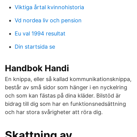
Viktiga årtal kvinnohistoria
Vd nordea liv och pension
Eu val 1994 resultat
Din startsida se
Handbok Handi
En knippa, eller så kallad kommunikationsknippa,
består av små sidor som hänger i en nyckelring
och som kan fästas på dina kläder. Bilstöd är
bidrag till dig som har en funktionsnedsättning
och har stora svårigheter att röra dig.
Skattning av