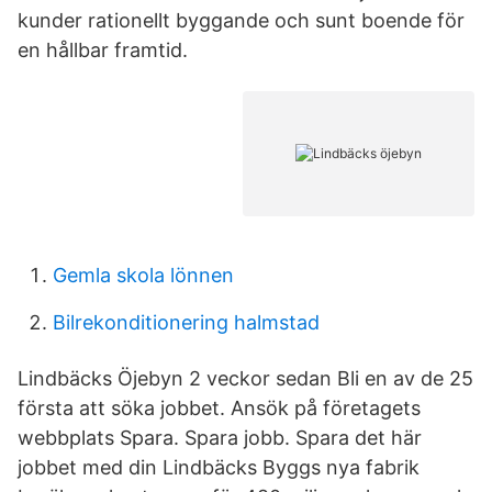
kunder rationellt byggande och sunt boende för
en hållbar framtid.
Gemla skola lönnen
Bilrekonditionering halmstad
Lindbäcks Öjebyn 2 veckor sedan Bli en av de 25
första att söka jobbet. Ansök på företagets
webbplats Spara. Spara jobb. Spara det här
jobbet med din Lindbäcks Byggs nya fabrik