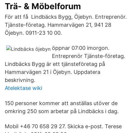
Trä- & Möbelforum
För att få Lindbäcks Bygg, Öjebyn. Entreprenör.
Tjänste-företag. Hammarvägen 21, 941 28
Öjebyn. 0911-23 10 00.
öppnar 07:00 imorgon.
Entreprenör Tjänste-företag.
Lindbäcks Bygg är ett tjänsteföretag på
Hammarvägen 21 i Öjebyn. Uppdatera
beskrivning.
Atelektase wiki
150 personer kommer att ­anställas utöver de
omkring 250 som arbetar på Lindbäcks i dag.
Mobil +46 70 658 29 27. Skicka e-post. Terese