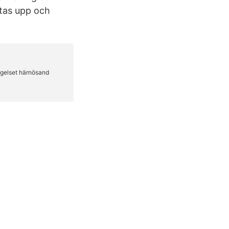
stas upp och