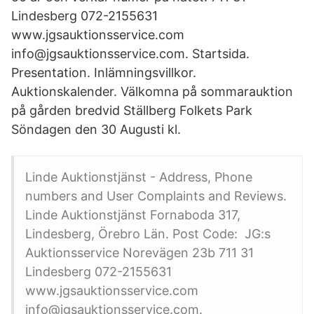
Lindesberg 072-2155631
www.jgsauktionsservice.com
info@jgsauktionsservice.com. Startsida.
Presentation. Inlämningsvillkor.
Auktionskalender. Välkomna på sommarauktion
på gården bredvid Ställberg Folkets Park
Söndagen den 30 Augusti kl.
Linde Auktionstjänst - Address, Phone
numbers and User Complaints and Reviews.
Linde Auktionstjänst Fornaboda 317,
Lindesberg, Örebro Län. Post Code: JG:s
Auktionsservice Norevägen 23b 711 31
Lindesberg 072-2155631
www.jgsauktionsservice.com
info@jgsauktionsservice.com.