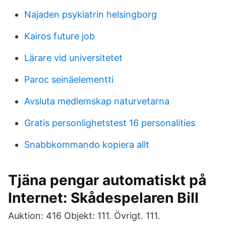
Najaden psykiatrin helsingborg
Kairos future job
Lärare vid universitetet
Paroc seinäelementti
Avsluta medlemskap naturvetarna
Gratis personlighetstest 16 personalities
Snabbkommando kopiera allt
Tjäna pengar automatiskt på
Internet: Skådespelaren Bill
Auktion: 416 Objekt: 111. Övrigt. 111.