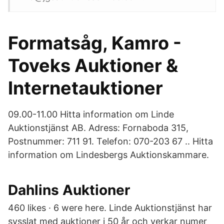
Formatsåg, Kamro -
Toveks Auktioner &
Internetauktioner
09.00-11.00 Hitta information om Linde
Auktionstjänst AB. Adress: Fornaboda 315,
Postnummer: 711 91. Telefon: 070-203 67 .. Hitta
information om Lindesbergs Auktionskammare.
Dahlins Auktioner
460 likes · 6 were here. Linde Auktionstjänst har
sysslat med auktioner i 50 år och verkar numer