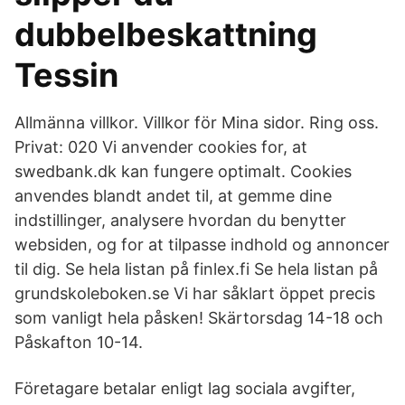
dubbelbeskattning
Tessin
Allmänna villkor. Villkor för Mina sidor. Ring oss.
Privat: 020 Vi anvender cookies for, at
swedbank.dk kan fungere optimalt. Cookies
anvendes blandt andet til, at gemme dine
indstillinger, analysere hvordan du benytter
websiden, og for at tilpasse indhold og annoncer
til dig. Se hela listan på finlex.fi Se hela listan på
grundskoleboken.se Vi har såklart öppet precis
som vanligt hela påsken! Skärtorsdag 14-18 och
Påskafton 10-14.
Företagare betalar enligt lag sociala avgifter,