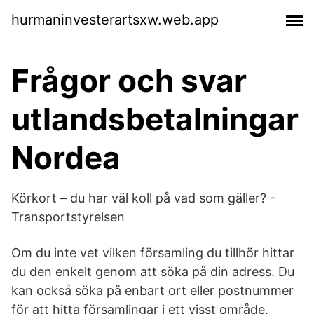
hurmaninvesterartsxw.web.app
Frågor och svar
utlandsbetalningar
Nordea
Körkort – du har väl koll på vad som gäller? -
Transportstyrelsen
Om du inte vet vilken församling du tillhör hittar
du den enkelt genom att söka på din adress. Du
kan också söka på enbart ort eller postnummer
för att hitta församlingar i ett visst område.