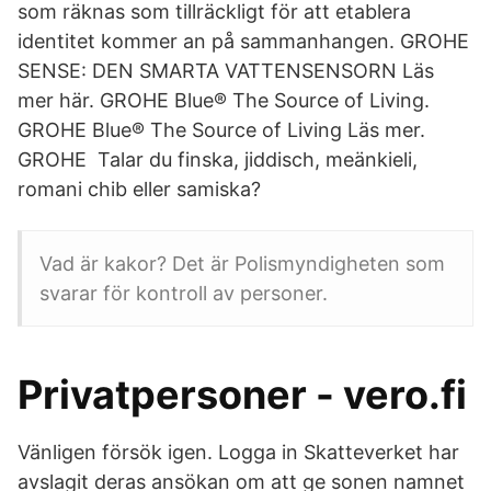
som räknas som tillräckligt för att etablera
identitet kommer an på sammanhangen. GROHE
SENSE: DEN SMARTA VATTENSENSORN Läs
mer här. GROHE Blue® The Source of Living.
GROHE Blue® The Source of Living Läs mer.
GROHE Talar du finska, jiddisch, meänkieli,
romani chib eller samiska?
Vad är kakor? Det är Polismyndigheten som
svarar för kontroll av personer.
Privatpersoner - vero.fi
Vänligen försök igen. Logga in Skatteverket har
avslagit deras ansökan om att ge sonen namnet