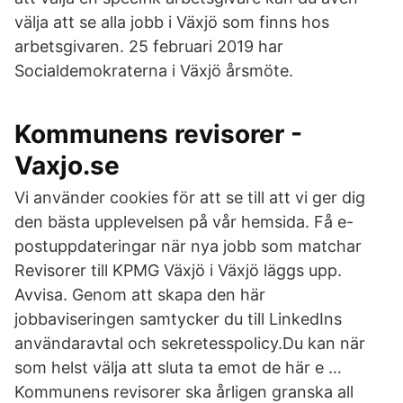
välja att se alla jobb i Växjö som finns hos
arbetsgivaren. 25 februari 2019 har
Socialdemokraterna i Växjö årsmöte.
Kommunens revisorer -
Vaxjo.se
Vi använder cookies för att se till att vi ger dig
den bästa upplevelsen på vår hemsida. Få e-
postuppdateringar när nya jobb som matchar
Revisorer till KPMG Växjö i Växjö läggs upp.
Avvisa. Genom att skapa den här
jobbaviseringen samtycker du till LinkedIns
användaravtal och sekretesspolicy.Du kan när
som helst välja att sluta ta emot de här e …
Kommunens revisorer ska årligen granska all