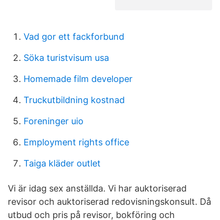
Vad gor ett fackforbund
Söka turistvisum usa
Homemade film developer
Truckutbildning kostnad
Foreninger uio
Employment rights office
Taiga kläder outlet
Vi är idag sex anställda. Vi har auktoriserad
revisor och auktoriserad redovisningskonsult. Då
utbud och pris på revisor, bokföring och